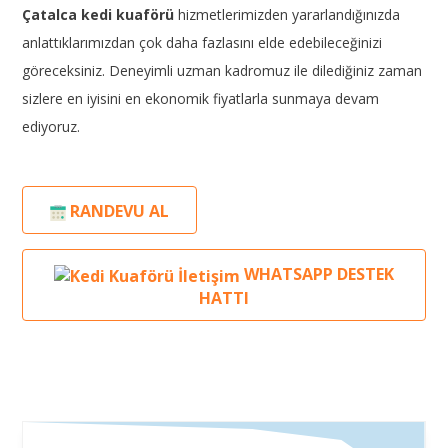
Çatalca kedi kuaförü
hizmetlerimizden yararlandığınızda
anlattıklarımızdan çok daha fazlasını elde edebileceğinizi
göreceksiniz. Deneyimli uzman kadromuz ile dilediğiniz zaman
sizlere en iyisini en ekonomik fiyatlarla sunmaya devam
ediyoruz.
RANDEVU AL
WHATSAPP DESTEK
HATTI