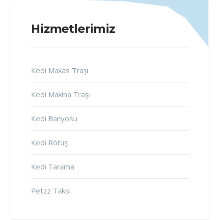
Hizmetlerimiz
Kedi Makas Traşı
Kedi Makina Traşı
Kedi Banyosu
Kedi Rötuş
Kedi Tarama
Petzz Taksi