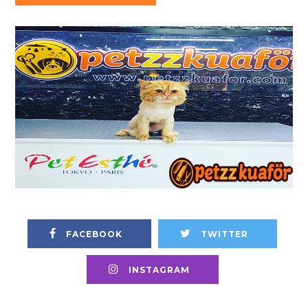
FACEBOOK
TWITTER
INSTAGRAM