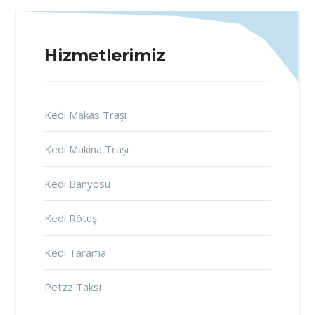
Hizmetlerimiz
Kedi Makas Traşı
Kedi Makina Traşı
Kedi Banyosu
Kedi Rötuş
Kedi Tarama
Petzz Taksi