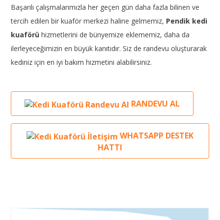
Başarılı çalışmalarımızla her geçen gün daha fazla bilinen ve
tercih edilen bir kuaför merkezi haline gelmemiz,
Pendik kedi
kuaförü
hizmetlerini de bünyemize eklememiz, daha da
ilerleyeceğimizin en büyük kanıtıdır. Siz de randevu oluşturarak
kediniz için en iyi bakım hizmetini alabilirsiniz.
RANDEVU AL
WHATSAPP DESTEK
HATTI