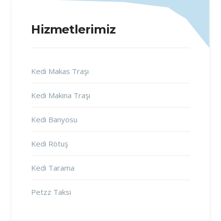
Hizmetlerimiz
Kedi Makas Traşı
Kedi Makina Traşı
Kedi Banyosu
Kedi Rötuş
Kedi Tarama
Petzz Taksi